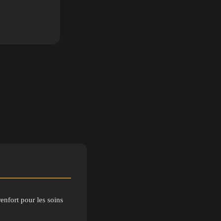
enfort pour les soins