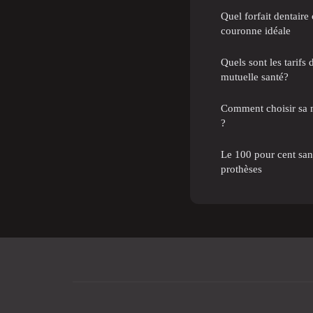
Quel forfait dentaire
couronne idéale
Quels sont les tarifs 
mutuelle santé?
Comment choisir sa m
?
Le 100 pour cent sant
prothèses