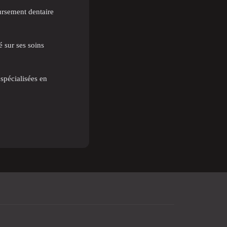
rsement dentaire
sur ses soins
spécialisées en