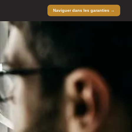
Naviguer dans les garanties →